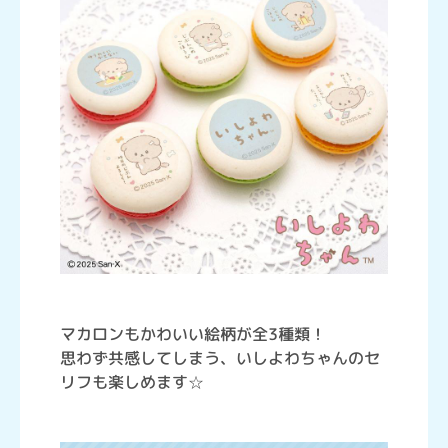
マカロンもかわいい絵柄が全3種類！
思わず共感してしまう、いしよわちゃんのセ
リフも楽しめます☆