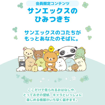
会員限定コンテンツ
サンエックスの
ひみつきち
サンエックスのコたちが
もっとあなたのそばに。