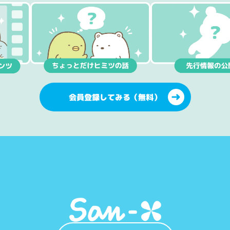
会員登録してみる（無料）