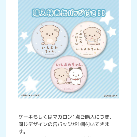
ケーキもしくはマカロン1点ご購入につき、
同じデザインの缶バッジが1個付いてきま
す。