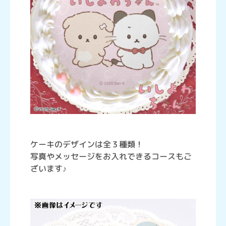
ケーキのデザインは全３種類！
写真やメッセージをお入れできるコースもご
ざいます♪