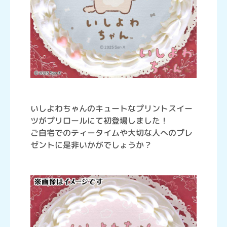
いしよわちゃんのキュートなプリントスイー
ツがプリロールにて初登場しました！
ご自宅でのティータイムや大切な人へのプレ
ゼントに是非いかがでしょうか？