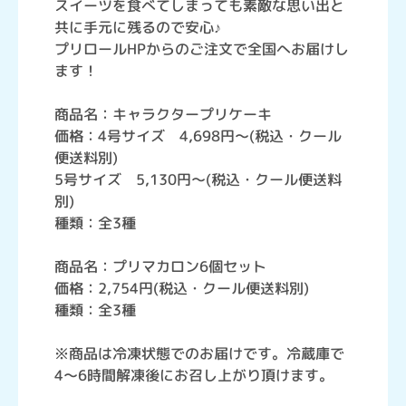
スイーツを食べてしまっても素敵な思い出と
共に手元に残るので安心♪
プリロールHPからのご注文で全国へお届けし
ます！
商品名：キャラクタープリケーキ
価格：4号サイズ 4,698円～(税込・クール
便送料別)
5号サイズ 5,130円～(税込・クール便送料
別)
種類：全3種
商品名：プリマカロン6個セット
価格：2,754円(税込・クール便送料別)
種類：全3種
※商品は冷凍状態でのお届けです。冷蔵庫で
4～6時間解凍後にお召し上がり頂けます。