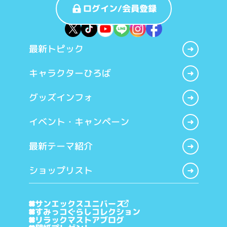
ログイン/会員登録
最新トピック
キャラクターひろば
グッズインフォ
イベント・キャンペーン
最新テーマ紹介
ショップリスト
サンエックスユニバース
すみっコぐらしコレクション
リラックマストアブログ