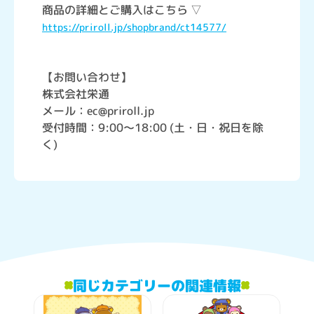
商品の詳細とご購入はこちら ▽
https://priroll.jp/shopbrand/ct14577/
【お問い合わせ】
株式会社栄通
メール：ec@priroll.jp
受付時間：9:00～18:00 (土・日・祝日を除
く)
同じカテゴリーの関連情報