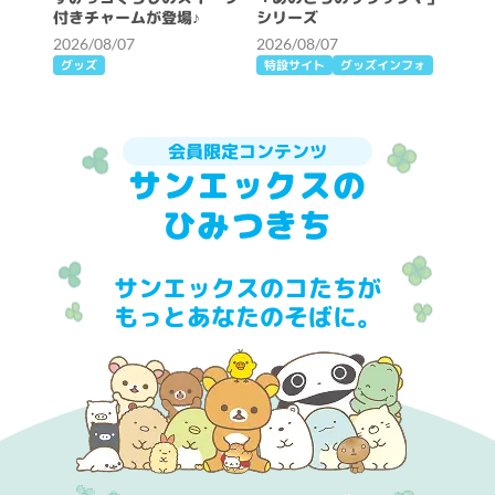
付きチャームが登場♪
シリーズ
2026/08/07
2026/08/07
グッズ
特設サイト
グッズインフォ
会員限定コンテンツ
サンエックスの
ひみつきち
サンエックスのコたちが
もっとあなたのそばに。