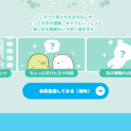
会員登録してみる（無料）