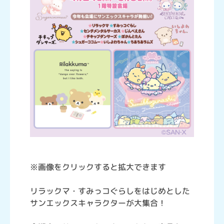
※画像をクリックすると拡大できます
リラックマ・すみっコぐらしをはじめとした
サンエックスキャラクターが大集合！