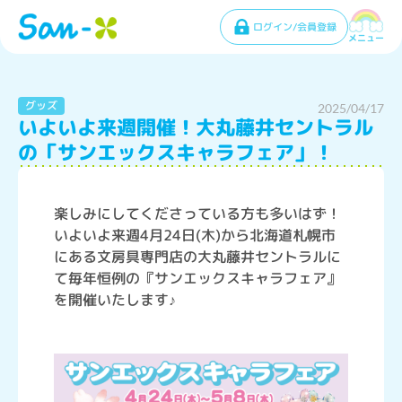
ログイン/会員登録
メニュー
グッズ
2025/04/17
いよいよ来週開催！大丸藤井セントラル
の「サンエックスキャラフェア」！
楽しみにしてくださっている方も多いはず！
いよいよ来週4月24日(木)から北海道札幌市
にある文房具専門店の大丸藤井セントラルに
て毎年恒例の『サンエックスキャラフェア』
を開催いたします♪