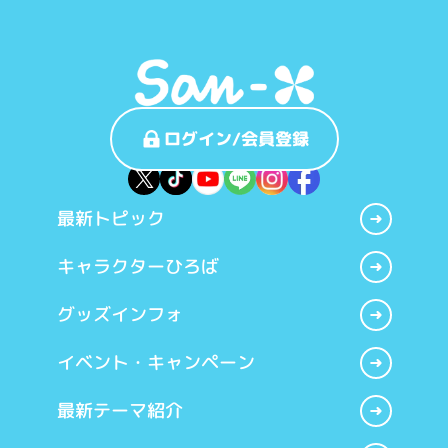
ログイン/会員登録
最新トピック
キャラクターひろば
グッズインフォ
イベント・キャンペーン
最新テーマ紹介