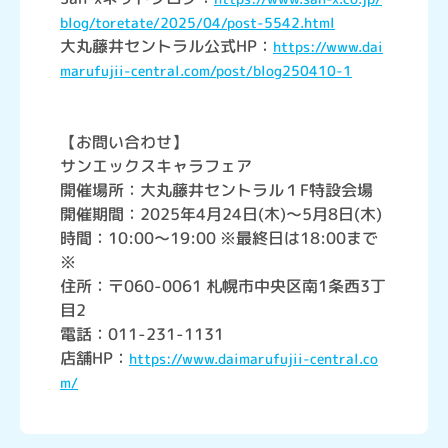
blog/toretate/2025/04/post-5542.html
大丸藤井セントラル公式HP：
https://www.dai
marufujii-central.com/post/blog250410-1
【お問い合わせ】
サンエックスキャラフェア
開催場所：大丸藤井セントラル１F特設会場
開催期間：2025年4月24日(木)～5月8日(木)
時間：10:00～19:00 ※最終日は18:00まで
※
住所：〒060-0061 札幌市中央区南1条西3丁
目2
電話：011-231-1131
店舗HP：
https://www.daimarufujii-central.co
m/