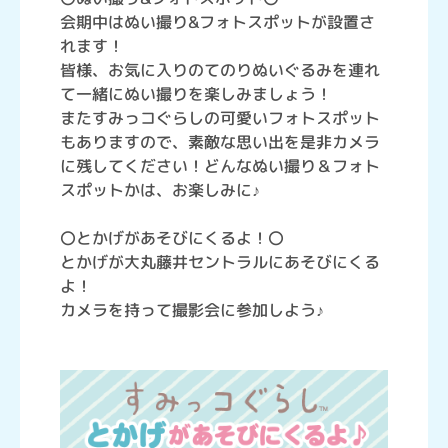
会期中はぬい撮り&フォトスポットが設置さ
れます！
皆様、お気に入りのてのりぬいぐるみを連れ
て一緒にぬい撮りを楽しみましょう！
またすみっコぐらしの可愛いフォトスポット
もありますので、素敵な思い出を是非カメラ
に残してください！どんなぬい撮り＆フォト
スポットかは、お楽しみに♪
〇とかげがあそびにくるよ！〇
とかげが大丸藤井セントラルにあそびにくる
よ！
カメラを持って撮影会に参加しよう♪