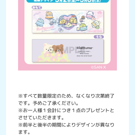
※すべて数量限定のため、なくなり次第終了
です。予めご了承ください。
※お一人様１会計につき１点のプレゼントと
させていただきます。
※前半と後半の期間によりデザインが異なり
ます。