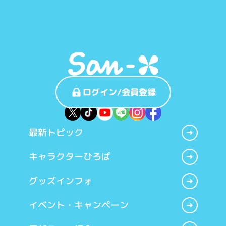
ログイン/会員登録
最新トピック
キャラクターひろば
グッズインフォ
イベント・キャンペーン