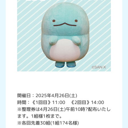
開催日：2025年4月26日(土)
時間：《1回目》11:00 《2回目》14:00
※整理券は4月26日(土)午前10時?配布いたし
ます。1組様1枚まで。
※各回先着30組(1組1?4名様)