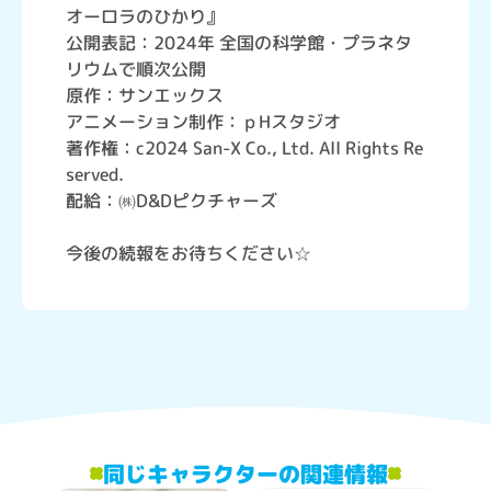
オーロラのひかり』
公開表記：2024年 全国の科学館・プラネタ
リウムで順次公開
原作：サンエックス
アニメーション制作：ｐHスタジオ
著作権：c2024 San-X Co., Ltd. All Rights Re
served.
配給：㈱D&Dピクチャーズ
今後の続報をお待ちください☆
同じキャラクターの関連情報