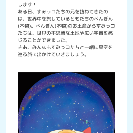
します！
ある日、すみっコたちの元を訪ねてきたの
は、世界中を旅しているともだちのぺんぎん
(本物)。ぺんぎん(本物)のお土産からすみっコ
たちは、世界の不思議な土地や広い宇宙を感
じることができました。
さあ、みんなもすみっコたちと一緒に星空を
巡る旅に出かけていきましょう。