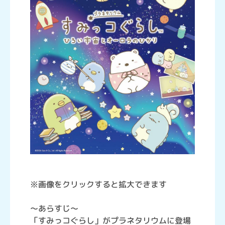
※画像をクリックすると拡大できます
～あらすじ～
「すみっコぐらし」がプラネタリウムに登場