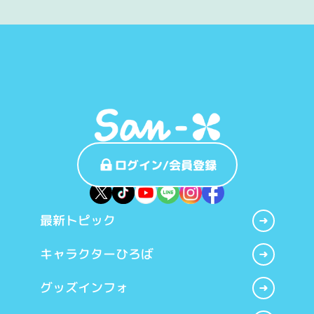
ログイン/会員登録
最新トピック
キャラクターひろば
グッズインフォ