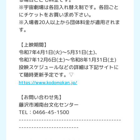
※宇宙劇場は各回入れ替え制です。各回ごと
にチケットをお買い求め下さい。
※入場者20人以上から団体料金が適用されま
す。
【上映期間】
令和7年4月1日(火)～5月31日(土)、
令和7年12月6日(土)～令和8年1月31日(土)
投映スケジュールなどの詳細は下記サイトに
て随時更新予定です。▽
https://www.kodomokan.jp/
【お問い合わせ先】
藤沢市湘南台文化センター
TEL：0466-45-1500
-----------------------------------------
------------------------