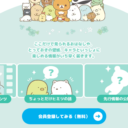
会員登録してみる（無料）