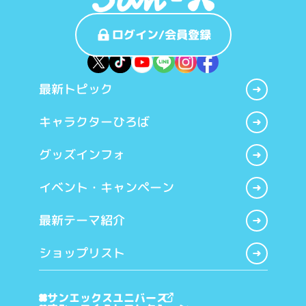
ログイン/会員登録
最新トピック
キャラクターひろば
グッズインフォ
イベント・キャンペーン
最新テーマ紹介
ショップリスト
サンエックスユニバース