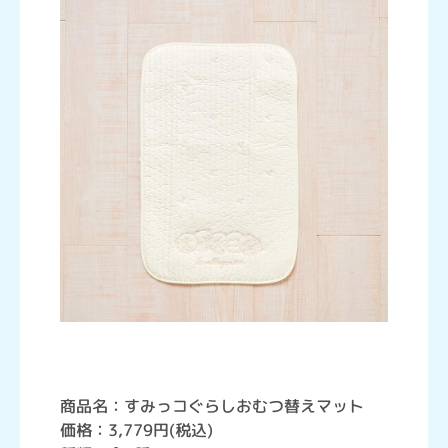
商品名：すみっコぐらしおむつ替えマット
価格：3,779円(税込)