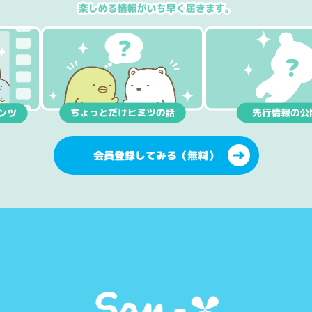
会員登録してみる（無料）