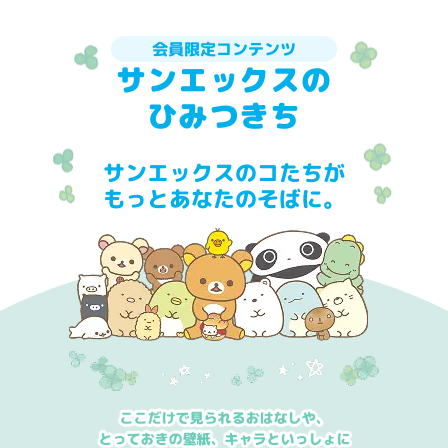
会員限定コンテンツ
サンエックスの
ひみつきち
サンエックスのコたちが
もっとあなたのそばに。