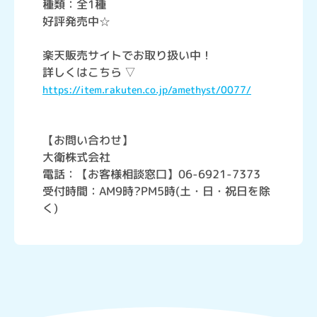
種類：全1種
好評発売中☆
楽天販売サイトでお取り扱い中！
詳しくはこちら ▽
https://item.rakuten.co.jp/amethyst/0077/
【お問い合わせ】
大衛株式会社
電話：【お客様相談窓口】06-6921-7373
受付時間：AM9時?PM5時(土・日・祝日を除
く)