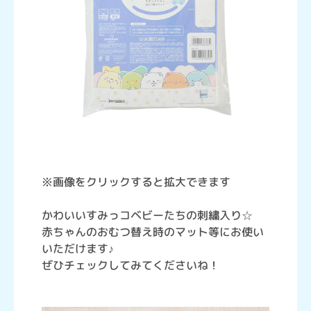
※画像をクリックすると拡大できます
かわいいすみっコベビーたちの刺繍入り☆
赤ちゃんのおむつ替え時のマット等にお使い
いただけます♪
ぜひチェックしてみてくださいね！