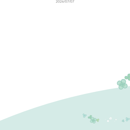
2026/07/07