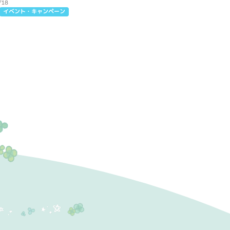
/18
イベント・キャンペーン