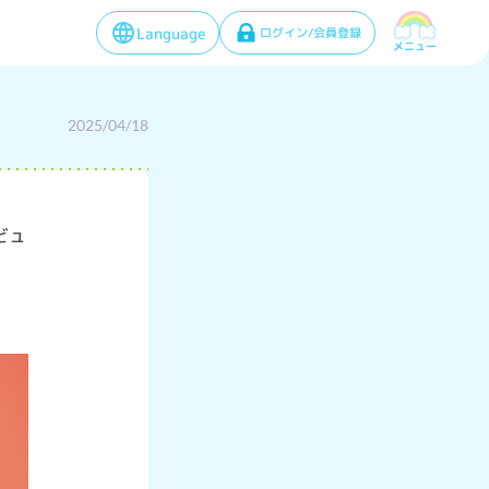
Language
ログイン/会員登録
メニュー
2025/04/18
！
ビュ