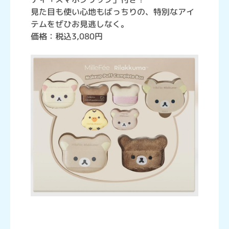
見た目も使い心地もばっちりの、特別なアイ
テムをぜひお見逃しなく。
価格：税込3,080円