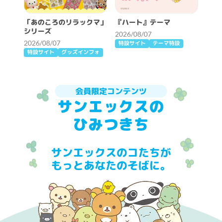
「あのころのリラックマ」
『ハート』テーマ
シリーズ
2026/08/07
2026/08/07
特設サイト
テーマ特設
特設サイト
グッズインフォ
会員限定コンテンツ
サンエックスの
ひみつきち
サンエックスのコたちが
もっとあなたのそばに。