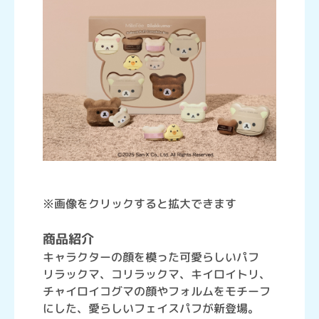
※画像をクリックすると拡大できます
商品紹介
キャラクターの顔を模った可愛らしいパフ
リラックマ、コリラックマ、キイロイトリ、
チャイロイコグマの顔やフォルムをモチーフ
にした、愛らしいフェイスパフが新登場。