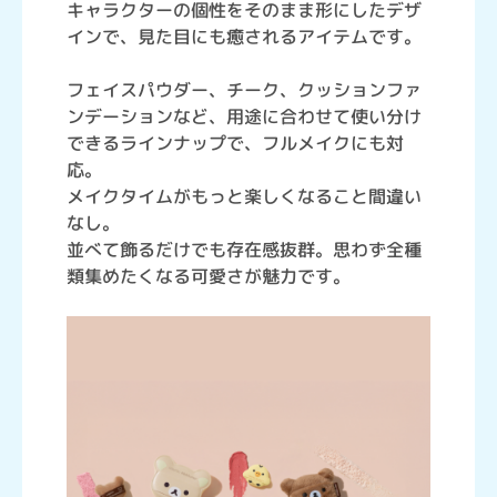
キャラクターの個性をそのまま形にしたデザ
インで、見た目にも癒されるアイテムです。
フェイスパウダー、チーク、クッションファ
ンデーションなど、用途に合わせて使い分け
できるラインナップで、フルメイクにも対
応。
メイクタイムがもっと楽しくなること間違い
なし。
並べて飾るだけでも存在感抜群。思わず全種
類集めたくなる可愛さが魅力です。