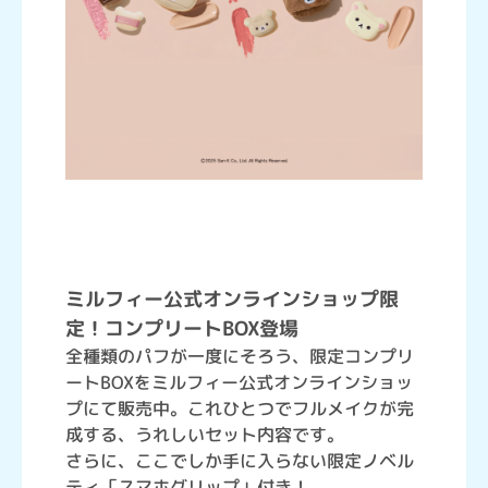
ミルフィー公式オンラインショップ限
定！コンプリートBOX登場
全種類のパフが一度にそろう、限定コンプリ
ートBOXをミルフィー公式オンラインショッ
プにて販売中。これひとつでフルメイクが完
成する、うれしいセット内容です。
さらに、ここでしか手に入らない限定ノベル
ティ「スマホグリップ」付き！