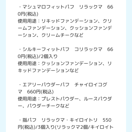
・マシュマロフィットパフ リラックマ 66
0円(税込)
使用用途：リキッドファンデーション、クリ
ームファンデーション、クッションファンデ
ーション、クリームチークなど
・シルキーフィットパフ コリラックマ 66
0円(税込)/2個入り
使用用途：クッションファンデーション、リ
キッドファンデーションなど
・エアリーパウダーパフ チャイロイコグ
マ 660円(税込)
使用用途：プレストパウダー、ルースパウダ
ー、パウダーチークなど
・指パフ リラックマ・キイロイトリ 550
円(税込)/3個入り(リラックマ2個/キイロイト