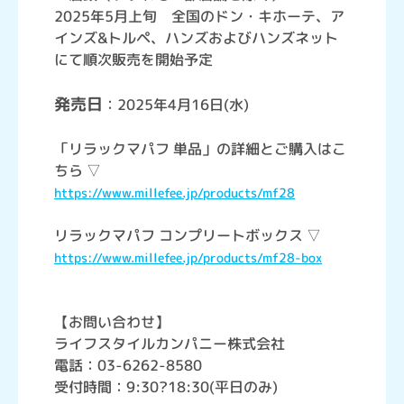
2025年5月上旬 全国のドン・キホーテ、ア
インズ&トルペ、ハンズおよびハンズネット
にて順次販売を開始予定
発売日
：2025年4月16日(水)
「リラックマパフ 単品」の詳細とご購入はこ
ちら ▽
https://www.millefee.jp/products/mf28
リラックマパフ コンプリートボックス ▽
https://www.millefee.jp/products/mf28-box
【お問い合わせ】
ライフスタイルカンパニー株式会社
電話：03-6262-8580
受付時間：9:30?18:30(平日のみ)