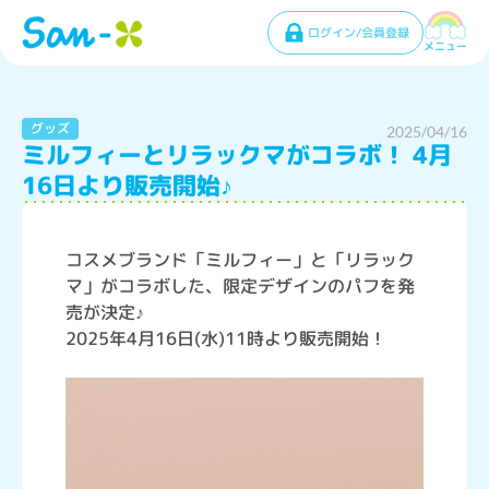
ログイン/会員登録
メニュー
グッズ
2025/04/16
ミルフィーとリラックマがコラボ！ 4月
16日より販売開始♪
コスメブランド「ミルフィー」と「リラック
マ」がコラボした、限定デザインのパフを発
売が決定♪
2025年4月16日(水)11時より販売開始！