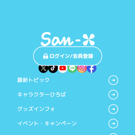
ログイン/会員登録
最新トピック
キャラクターひろば
グッズインフォ
イベント・キャンペーン