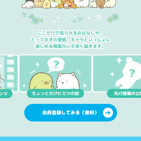
会員登録してみる（無料）