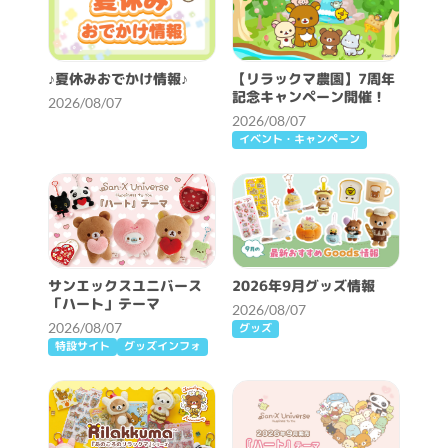
♪夏休みおでかけ情報♪
【リラックマ農園】7周年
記念キャンペーン開催！
2026/08/07
2026/08/07
イベント・キャンペーン
サンエックスユニバース
2026年9月グッズ情報
「ハート」テーマ
2026/08/07
2026/08/07
グッズ
特設サイト
グッズインフォ