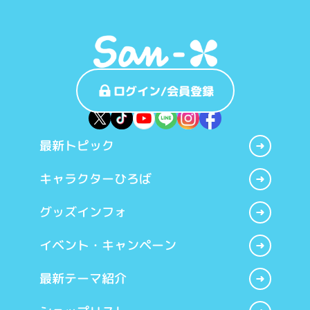
ログイン/会員登録
最新トピック
キャラクターひろば
グッズインフォ
イベント・キャンペーン
最新テーマ紹介