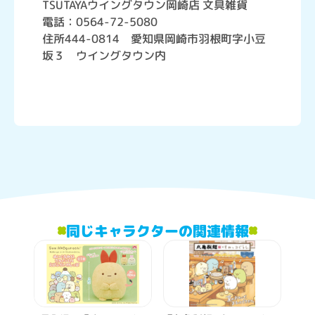
TSUTAYAウイングタウン岡崎店 文具雑貨
電話：0564-72-5080
住所444-0814 愛知県岡崎市羽根町字小豆
坂３ ウイングタウン内
同じキャラクターの関連情報