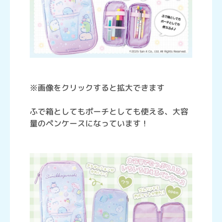
※画像をクリックすると拡大できます
ふで箱としてもポーチとしても使える、大容
量のペンケースになっています！