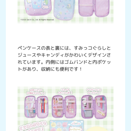
ペンケースの表と裏には、すみっコぐらしと
ジュースやキャンディがかわいくデザインさ
れています。内側にはゴムバンドと内ポケッ
トがあり、収納にも便利です！