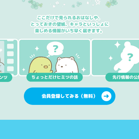
会員登録してみる（無料）