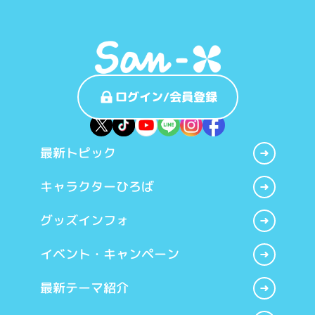
ログイン/会員登録
最新トピック
キャラクターひろば
グッズインフォ
イベント・キャンペーン
最新テーマ紹介