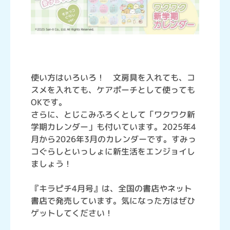
使い方はいろいろ！ 文房具を入れても、コ
スメを入れても、ケアポーチとして使っても
OKです。
さらに、とじこみふろくとして「ワクワク新
学期カレンダー」も付いています。2025年4
月から2026年3月のカレンダーです。すみっ
コぐらしといっしょに新生活をエンジョイし
ましょう！
『キラピチ4月号』は、全国の書店やネット
書店で発売しています。気になった方はぜひ
ゲットしてください！