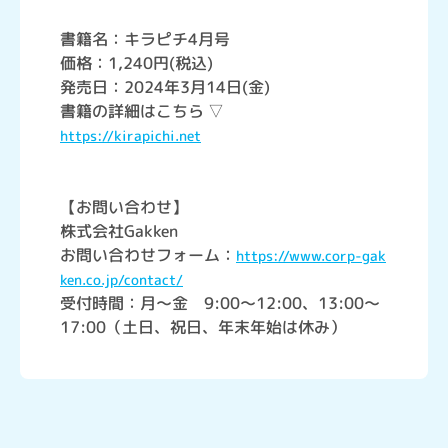
書籍名：キラピチ4月号
価格：1,240円(税込)
発売日：2024年3月14日(金)
書籍の詳細はこちら ▽
https://kirapichi.net
【お問い合わせ】
株式会社Gakken
お問い合わせフォーム：
https://www.corp-gak
ken.co.jp/contact/
受付時間：月～金 9:00～12:00、13:00～
17:00（土日、祝日、年末年始は休み）