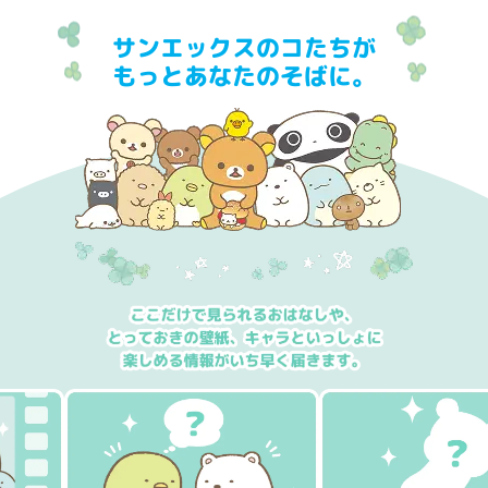
サンエックスのコたちが
もっとあなたのそばに。