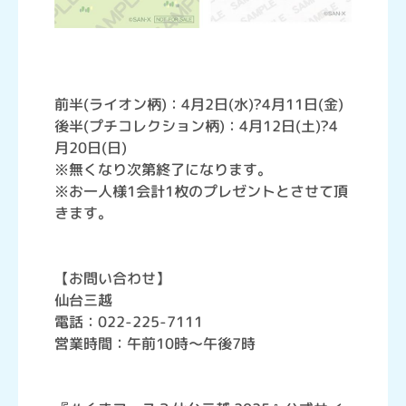
前半(ライオン柄)：4月2日(水)?4月11日(金)
後半(プチコレクション柄)：4月12日(土)?4
月20日(日)
※無くなり次第終了になります。
※お一人様1会計1枚のプレゼントとさせて頂
きます。
【お問い合わせ】
仙台三越
電話：022-225-7111
営業時間：午前10時～午後7時