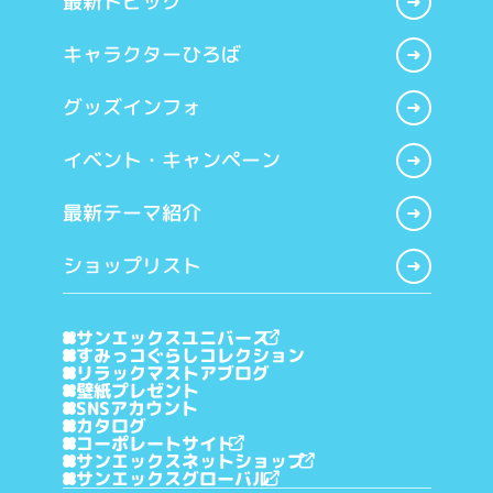
最新トピック
キャラクターひろば
グッズインフォ
イベント・キャンペーン
最新テーマ紹介
ショップリスト
サンエックスユニバース
すみっコぐらしコレクション
リラックマストアブログ
壁紙プレゼント
SNSアカウント
カタログ
コーポレートサイト
サンエックスネットショップ
サンエックスグローバル