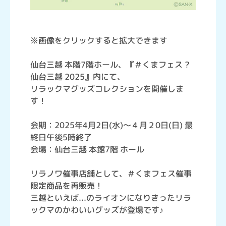
※画像をクリックすると拡大できます
仙台三越 本階7階ホール、『＃くまフェス ?
仙台三越 2025』内にて、
リラックマグッズコレクションを開催しま
す！
会期：2025年4月2日(水)～４月２0日(日) 最
終日午後5時終了
会場：仙台三越 本館7階 ホール
リラノワ催事店舗として、＃くまフェス催事
限定商品を再販売！
三越といえば...のライオンになりきったリラ
ックマのかわいいグッズが登場です♪