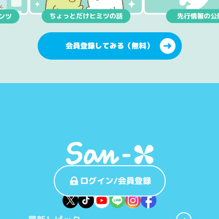
会員登録してみる（無料）
ログイン/会員登録