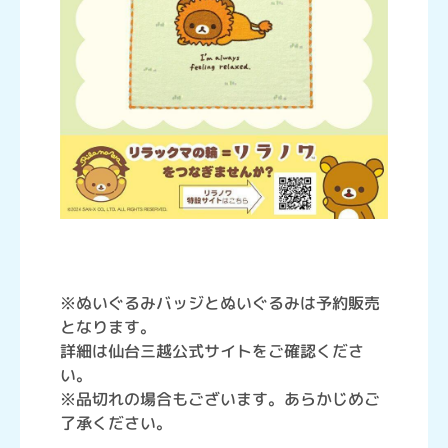
※ぬいぐるみバッジとぬいぐるみは予約販売
となります。
詳細は仙台三越公式サイトをご確認くださ
い。
※品切れの場合もございます。あらかじめご
了承ください。