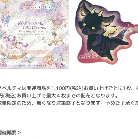
ノベルティは関連商品を1,100円(税込)お買い上げごとに1枚、4
0円(税込)お買い上げで最大４枚までの配布となります。
数量限定のため、無くなり次第終了となります。予めご了承く
。
開催概要＞