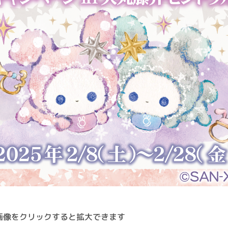
画像をクリックすると拡大できます