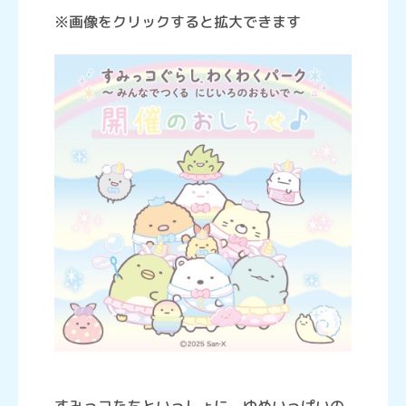
※画像をクリックすると拡大できます