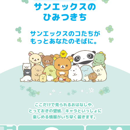
サンエックスの
ひみつきち
サンエックスのコたちが
もっとあなたのそばに。