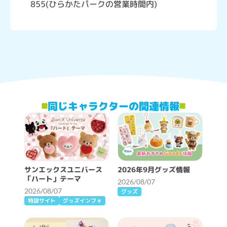
855(ひらかたパークの営業時間内)
同じキャラクターの関連情報
サンエックスユニバース
2026年9月グッズ情報
「ハート」テーマ
2026/08/07
2026/08/07
グッズ
特設サイト
グッズインフォ