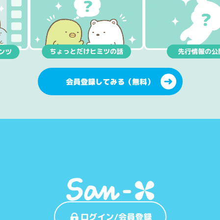
会員登録してみる（無料）
ログイン/会員登録