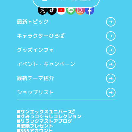
最新トピック
キャラクターひろば
グッズインフォ
イベント・キャンペーン
最新テーマ紹介
ショップリスト
サンエックスユニバース
すみっコぐらしコレクション
リラックマストアブログ
壁紙プレゼント
SNSアカウント