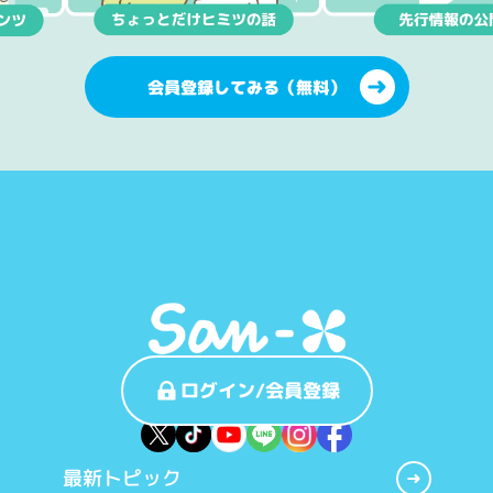
会員登録してみる（無料）
ログイン/会員登録
最新トピック