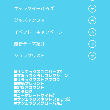
キャラクターひろば
グッズインフォ
イベント・キャンペーン
最新テーマ紹介
ショップリスト
サンエックスユニバース
すみっコぐらしコレクション
リラックマストアブログ
壁紙プレゼント
SNSアカウント
カタログ
コーポレートサイト
サンエックスネットショップ
サンエックスグローバル