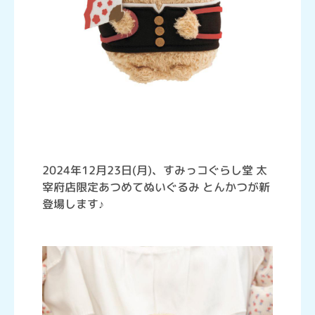
2024年12月23日(月)、すみっコぐらし堂 太
宰府店限定あつめてぬいぐるみ とんかつが新
登場します♪