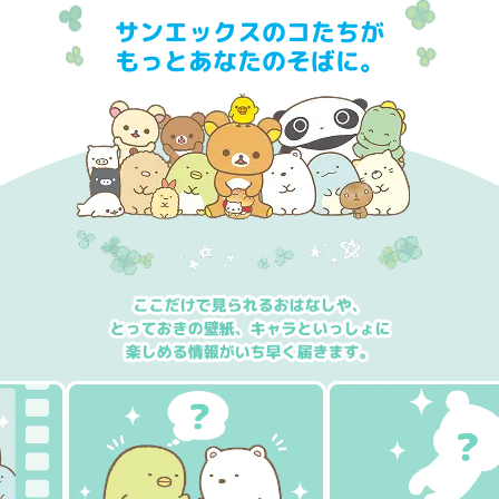
サンエックスのコたちが
もっとあなたのそばに。