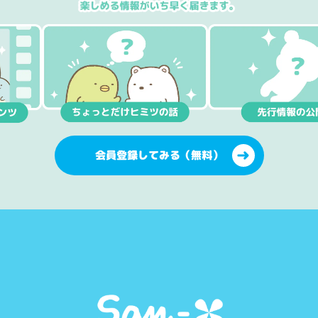
会員登録してみる（無料）