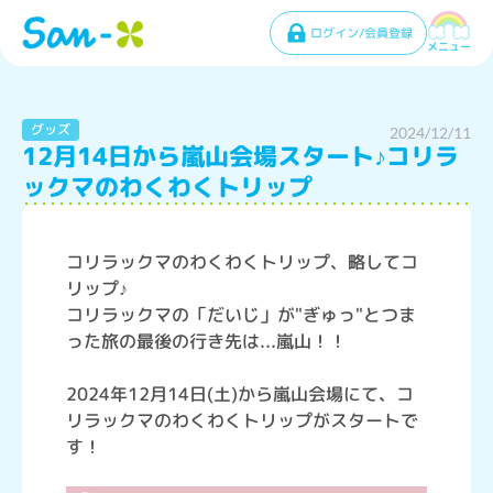
ログイン/会員登録
メニュー
グッズ
2024/12/11
12月14日から嵐山会場スタート♪コリラ
ックマのわくわくトリップ
コリラックマのわくわくトリップ、略してコ
リップ♪
コリラックマの「だいじ」が"ぎゅっ"とつま
った旅の最後の行き先は...嵐山！！
2024年12月14日(土)から嵐山会場にて、コ
リラックマのわくわくトリップがスタートで
す！