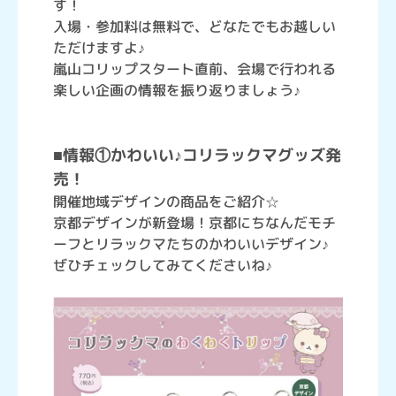
す！
入場・参加料は無料で、どなたでもお越しい
ただけますよ♪
嵐山コリップスタート直前、会場で行われる
楽しい企画の情報を振り返りましょう♪
■情報①かわいい♪コリラックマグッズ発
売！
開催地域デザインの商品をご紹介☆
京都デザインが新登場！京都にちなんだモチ
ーフとリラックマたちのかわいいデザイン♪
ぜひチェックしてみてくださいね♪