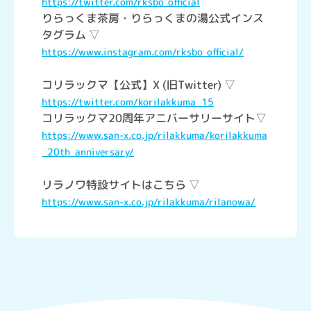
https://twitter.com/rksbo_official
りらっくま茶房・りらっくまの湯公式インス
タグラム ▽
https://www.instagram.com/rksbo_official/
コリラックマ【公式】X (旧Twitter) ▽
https://twitter.com/korilakkuma_15
コリラックマ20周年アニバーサリーサイト▽
https://www.san-x.co.jp/rilakkuma/korilakkuma
_20th_anniversary/
リラノワ特設サイトはこちら ▽
https://www.san-x.co.jp/rilakkuma/rilanowa/