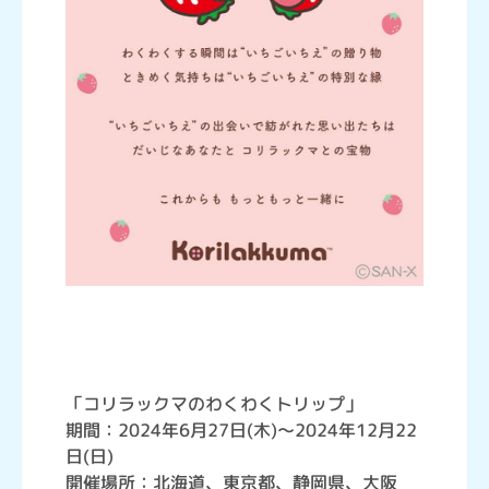
「コリラックマのわくわくトリップ」
期間：2024年6月27日(木)～2024年12月22
日(日)
開催場所：北海道、東京都、静岡県、大阪