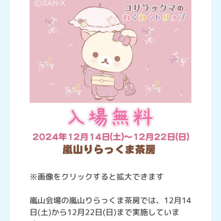
※画像をクリックすると拡大できます
嵐山会場の嵐山りらっくま茶房では、12月14
日(土)から12月22日(日)まで実施していま