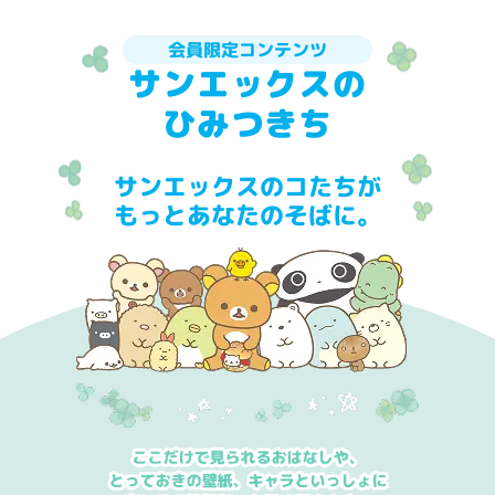
会員限定コンテンツ
サンエックスの
ひみつきち
サンエックスのコたちが
もっとあなたのそばに。