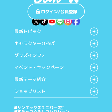
ログイン/会員登録
最新トピック
キャラクターひろば
グッズインフォ
イベント・キャンペーン
最新テーマ紹介
ショップリスト
サンエックスユニバース
すみっコぐらしコレクション