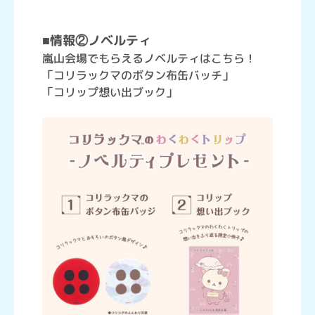
■情報②ノベルティ
嵐山会場でもらえるノベルティはこちら！
「コリラックマのボタン布缶バッチ」
「コリップ想い出ブック」