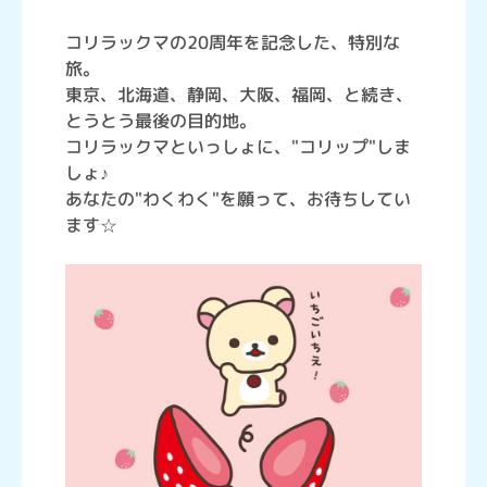
コリラックマの20周年を記念した、特別な
旅。
東京、北海道、静岡、大阪、福岡、と続き、
とうとう最後の目的地。
コリラックマといっしょに、"コリップ"しま
しょ♪
あなたの"わくわく"を願って、お待ちしてい
ます☆