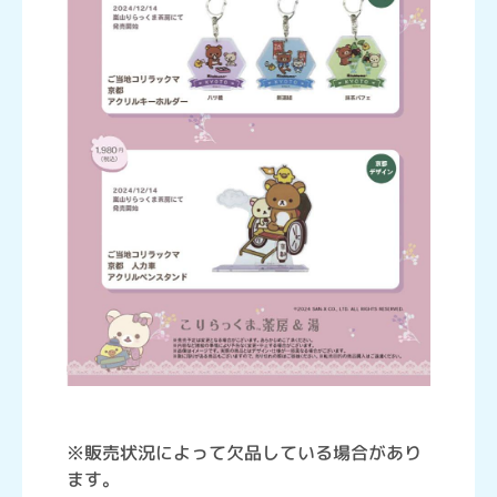
※販売状況によって欠品している場合があり
ます。