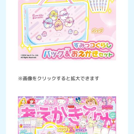
※画像をクリックすると拡大できます