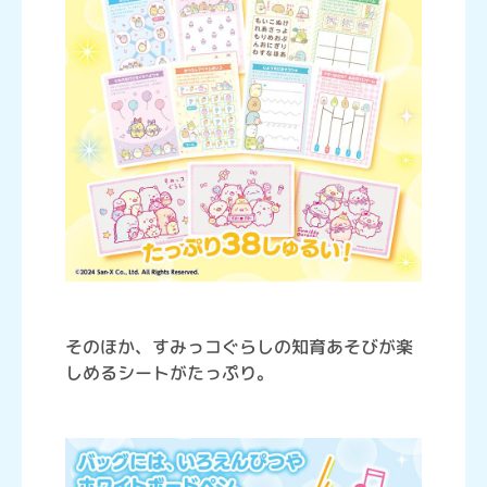
そのほか、すみっコぐらしの知育あそびが楽
しめるシートがたっぷり。