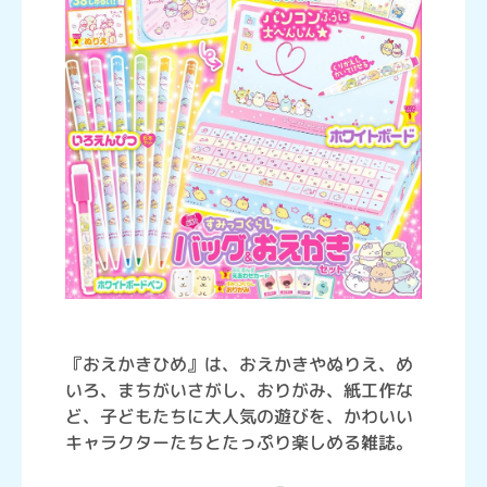
『おえかきひめ』は、おえかきやぬりえ、め
いろ、まちがいさがし、おりがみ、紙工作な
ど、子どもたちに大人気の遊びを、かわいい
キャラクターたちとたっぷり楽しめる雑誌。