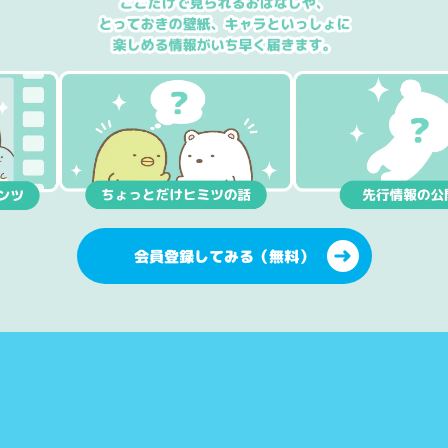
会員登録してみる（無料）