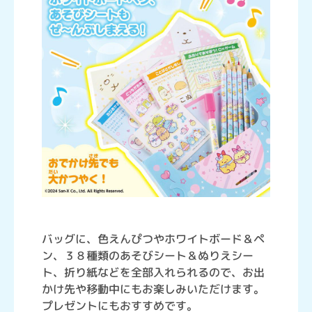
バッグに、色えんぴつやホワイトボード＆ペ
ン、３８種類のあそびシート＆ぬりえシー
ト、折り紙などを全部入れられるので、お出
かけ先や移動中にもお楽しみいただけます。
プレゼントにもおすすめです。