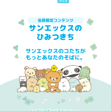
グッズ
会員限定コンテンツ
サンエックスの
ひみつきち
サンエックスのコたちが
もっとあなたのそばに。