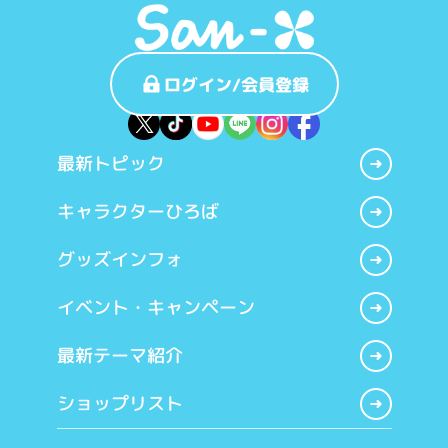
ログイン/会員登録
最新トピック
キャラクターひろば
グッズインフォ
イベント・キャンペーン
最新テーマ紹介
ショップリスト