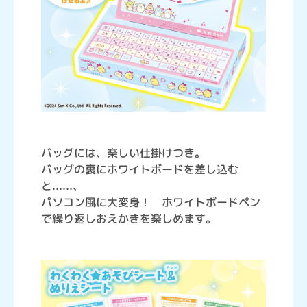
バッグには、楽しい仕掛けつき。
バッグの裏にホワイトボードを差し込む
と......、
パソコン風に大変身！ ホワイトボードペン
で繰り返しおえかきを楽しめます。