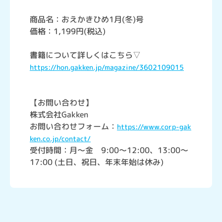
商品名：おえかきひめ1月(冬)号
価格：1,199円(税込)
書籍について詳しくはこちら▽
https://hon.gakken.jp/magazine/3602109015
【お問い合わせ】
株式会社Gakken
お問い合わせフォーム：
https://www.corp-gak
ken.co.jp/contact/
受付時間：月～金 9:00～12:00、13:00～
17:00 (土日、祝日、年末年始は休み)