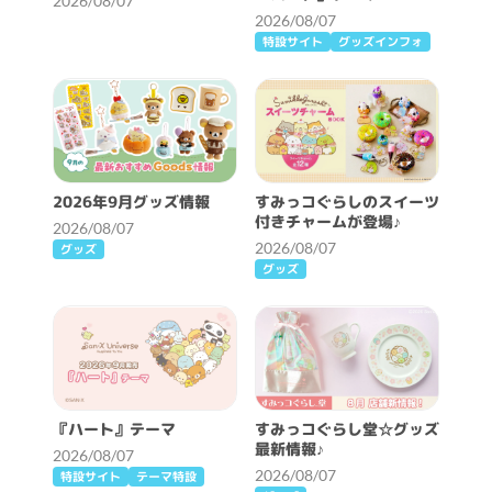
2026/08/07
2026/08/07
特設サイト
グッズインフォ
2026年9月グッズ情報
すみっコぐらしのスイーツ
付きチャームが登場♪
2026/08/07
2026/08/07
グッズ
グッズ
『ハート』テーマ
すみっコぐらし堂☆グッズ
最新情報♪
2026/08/07
2026/08/07
特設サイト
テーマ特設