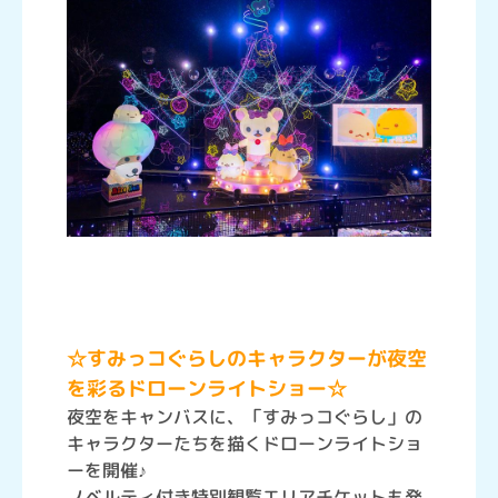
☆すみっコぐらしのキャラクターが夜空
を彩るドローンライトショー☆
夜空をキャンバスに、「すみっコぐらし」の
キャラクターたちを描くドローンライトショ
ーを開催♪
ノベルティ付き特別観覧エリアチケットも発