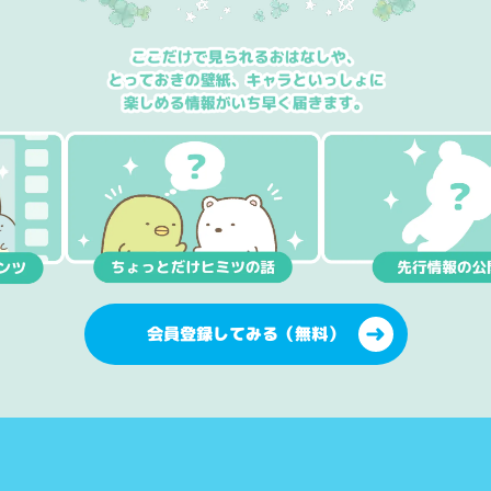
会員登録してみる（無料）