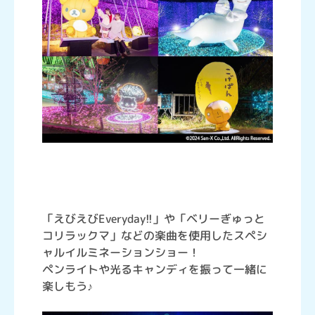
「えびえびEveryday!!」や「ベリーぎゅっと
コリラックマ」などの楽曲を使用したスペシ
ャルイルミネーションショー！
ペンライトや光るキャンディを振って一緒に
楽しもう♪