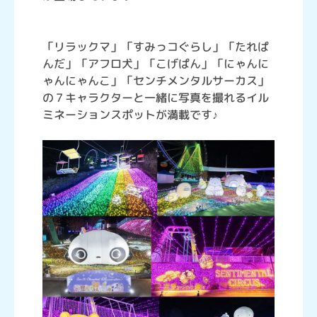
「リラックマ」「すみっコぐらし」「たれぱ
んだ」「アフロ犬」「こげぱん」「にゃんに
ゃんにゃんこ」「センチメンタルサーカス」
の７キャラクターと一緒に写真を撮れるイル
ミネーションスポットが満載です♪