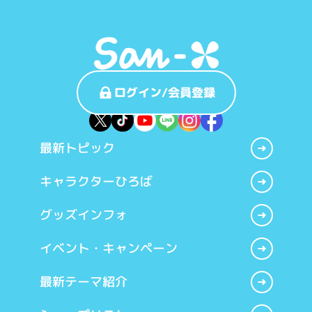
ログイン/会員登録
最新トピック
キャラクターひろば
グッズインフォ
イベント・キャンペーン
最新テーマ紹介