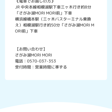
《電車でお越しの方》
JR 中央本線相模湖駅下車三ヶ木行き約8分
「さがみ湖MORI MORI前」下車
横浜線橋本駅（三ヶ木バスターミナル乗換
え）相模湖駅行き約50分「さがみ湖MORI M
ORI前」下車
【お問い合わせ】
さがみ湖MORI MORI
電話：0570-037-353
受付時間：営業時間に準ずる