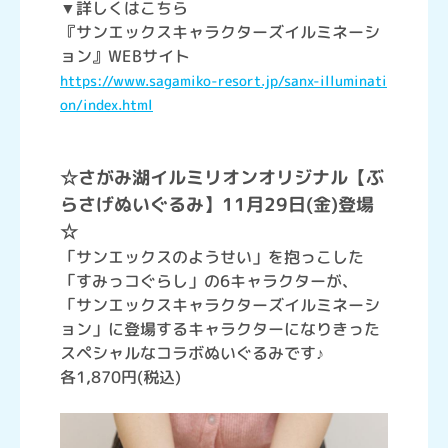
▼詳しくはこちら
『サンエックスキャラクターズイルミネーシ
ョン』WEBサイト
https://www.sagamiko-resort.jp/sanx-illuminati
on/index.html
☆さがみ湖イルミリオンオリジナル【ぶ
らさげぬいぐるみ】11月29日(金)登場
☆
「サンエックスのようせい」を抱っこした
「すみっコぐらし」の6キャラクターが、
「サンエックスキャラクターズイルミネーシ
ョン」に登場するキャラクターになりきった
スペシャルなコラボぬいぐるみです♪
各1,870円(税込)