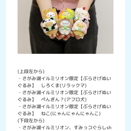
(上段左から)
・さがみ湖イルミリオン限定【ぶらさげぬい
ぐるみ】 しろくま(リラックマ)
・さがみ湖イルミリオン限定【ぶらさげぬい
ぐるみ】 ぺんぎん？(アフロ犬)
・さがみ湖イルミリオン限定【ぶらさげぬい
ぐるみ】 ねこ(にゃんにゃんにゃんこ)
(下段左から)
・さがみ湖イルミリオン、すみっコぐらしsh