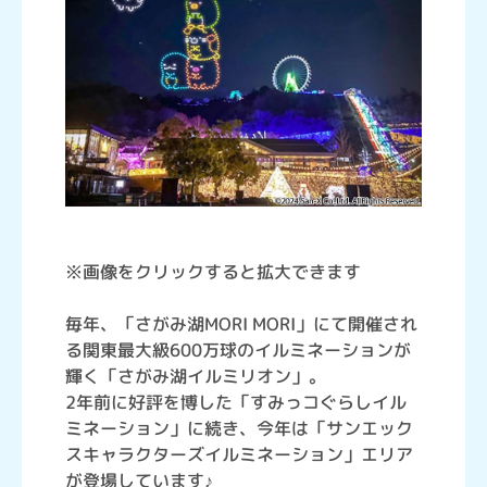
※画像をクリックすると拡大できます
毎年、「さがみ湖MORI MORI」にて開催され
る関東最大級600万球のイルミネーションが
輝く「さがみ湖イルミリオン」。
2年前に好評を博した「すみっコぐらしイル
ミネーション」に続き、今年は「サンエック
スキャラクターズイルミネーション」エリア
が登場しています♪