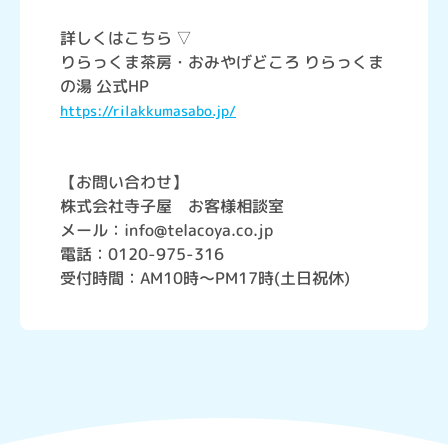
詳しくはこちら ▽
りらっくま茶房・おみやげどころ りらっくま
の湯 公式HP
https://rilakkumasabo.jp/
【お問い合わせ】
株式会社寺子屋 お客様相談室
メール：info@telacoya.co.jp
電話：0120-975-316
受付時間：AM10時～PM17時(土日祝休)