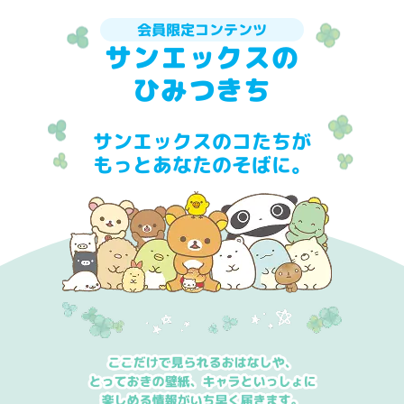
会員限定コンテンツ
サンエックスの
ひみつきち
サンエックスのコたちが
もっとあなたのそばに。