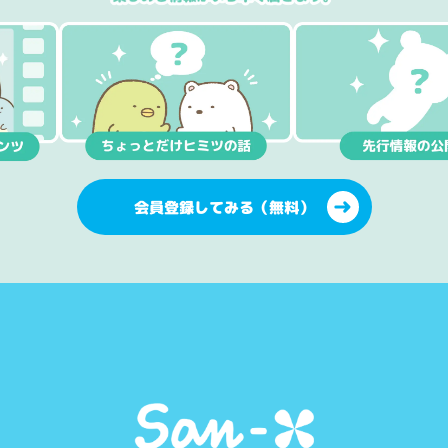
会員登録してみる（無料）