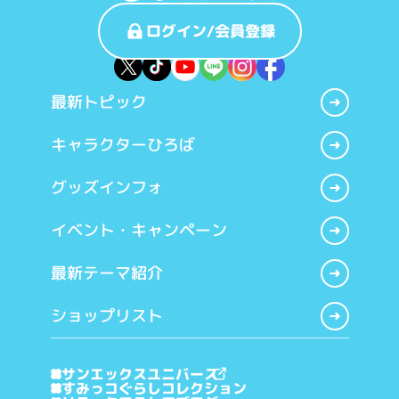
ログイン/会員登録
最新トピック
キャラクターひろば
グッズインフォ
イベント・キャンペーン
最新テーマ紹介
ショップリスト
サンエックスユニバース
すみっコぐらしコレクション