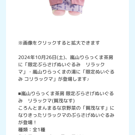
※画像をクリックすると拡大できます
2024年10月26日(土)、嵐山りらっくま茶房
に「限定ぶらさげぬいぐるみ リラック
マ」・嵐山りらっくまの湯に「限定ぬいぐる
み コリラックマ」が登場します♪
■嵐山りらっくま茶房 限定ぶらさげぬいぐる
み リラックマ(賀茂なす)
ころんとまんまるな京野菜の「賀茂なす」に
なりきったリラックマのぶらさげぬいぐるみ
が登場！
種類：全1種