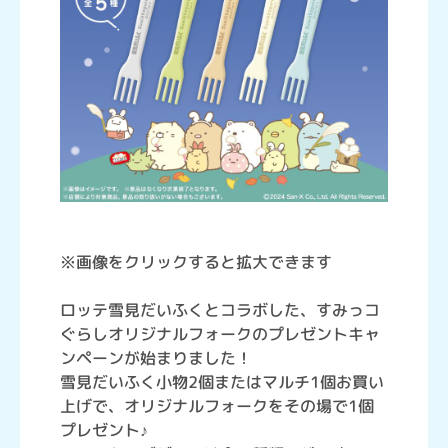
※画像をクリックすると拡大できます
ロッテ雪見だいふくとコラボした、すみっコ
ぐらしオリジナルフォークのプレゼントキャ
ンペーンが始まりました！
雪見だいふく小物2個またはマルチ1個お買い
上げで、オリジナルフォークをその場で1個
プレゼント♪