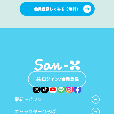
会員登録してみる（無料）
ログイン/会員登録
最新トピック
キャラクターひろば