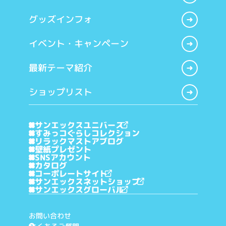
グッズインフォ
イベント・キャンペーン
最新テーマ紹介
ショップリスト
サンエックスユニバース
すみっコぐらしコレクション
リラックマストアブログ
壁紙プレゼント
SNSアカウント
カタログ
コーポレートサイト
サンエックスネットショップ
サンエックスグローバル
お問い合わせ