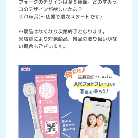
フォークのデザインは全５種類。どのすみっ
コのデザインが欲しいかな？
９/16(月)～店頭で順次スタートです♪
※景品はなくなり次第終了となります。
※店舗により対象商品、景品の取り扱いがな
い場合もございます。