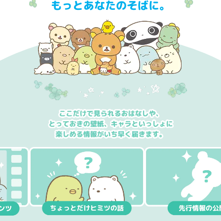
もっとあなたのそばに。