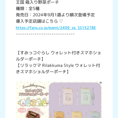
王国 箱入り野菜ポーチ
種類：全5種
発売日：2024年9月1週より順次登場予定
導入予定店舗はこちら ▽
https://fans.co.jp/event/2409_sg_SS15278E
----------------------------
【すみっコぐらし ウォレット付きスマホショ
ルダーポーチ】
【リラックマ Rilakkuma Style ウォレット付
きスマホショルダーポーチ】