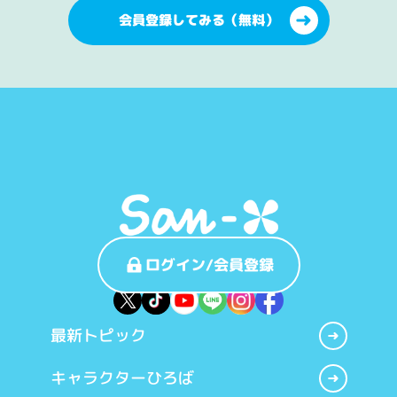
会員登録してみる（無料）
ログイン/会員登録
最新トピック
キャラクターひろば