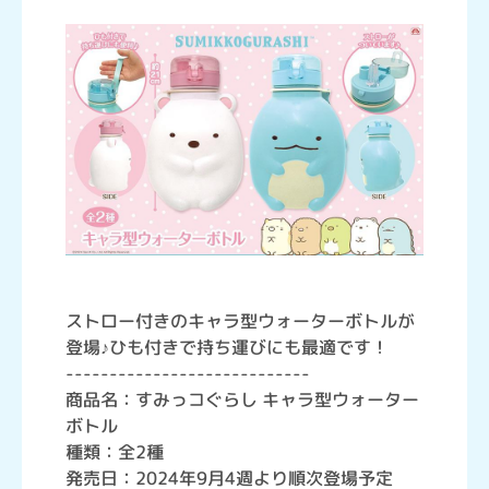
ストロー付きのキャラ型ウォーターボトルが
登場♪ひも付きで持ち運びにも最適です！
----------------------------
商品名：すみっコぐらし キャラ型ウォーター
ボトル
種類：全2種
発売日：2024年9月4週より順次登場予定