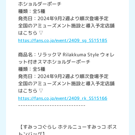
ホショルダーポーチ
種類：全5種
発売日：2024年9月2週より順次登場予定
全国のアミューズメント施設と導入予定店舗
はこちら ▽
https://fans.co.jp/event/2409_sg_SS15185
商品名：リラックマ Rilakkuma Style ウォレ
ット付きスマホショルダーポーチ
種類：全5種
発売日：2024年9月2週より順次登場予定
全国のアミューズメント施設と導入予定店舗
はこちら ▽
https://fans.co.jp/event/2409_rk_SS15166
----------------------------
【すみっコぐらし ホテルニューすみっコ ボス
トンバッグ】