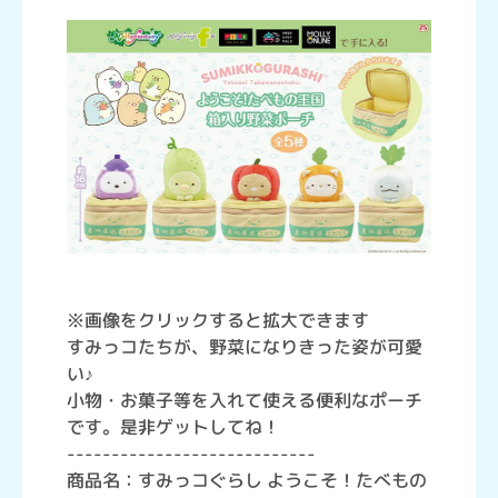
※画像をクリックすると拡大できます
すみっコたちが、野菜になりきった姿が可愛
い♪
小物・お菓子等を入れて使える便利なポーチ
です。是非ゲットしてね！
----------------------------
商品名：すみっコぐらし ようこそ！たべもの