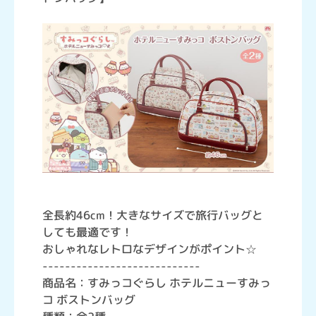
全長約46cm！大きなサイズで旅行バッグと
しても最適です！
おしゃれなレトロなデザインがポイント☆
----------------------------
商品名：すみっコぐらし ホテルニューすみっ
コ ボストンバッグ