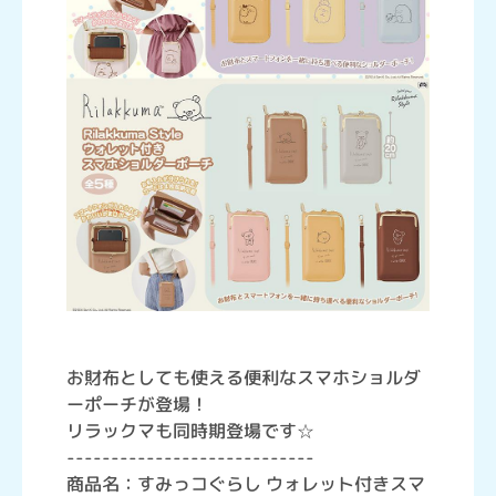
お財布としても使える便利なスマホショルダ
ーポーチが登場！
リラックマも同時期登場です☆
----------------------------
商品名：すみっコぐらし ウォレット付きスマ