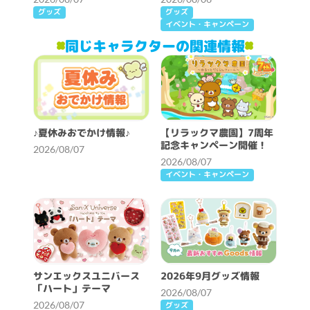
グッズ
グッズ
イベント・キャンペーン
同じキャラクターの関連情報
♪夏休みおでかけ情報♪
【リラックマ農園】7周年
記念キャンペーン開催！
2026/08/07
2026/08/07
イベント・キャンペーン
サンエックスユニバース
2026年9月グッズ情報
「ハート」テーマ
2026/08/07
2026/08/07
グッズ