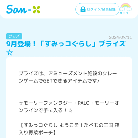
ログイン/会員登録
メニュー
グッズ
2024/09/11
9月登場！「すみっコぐらし」プライズ
☆
プライズは、アミューズメント施設のクレー
ンゲームでGETできるアイテムです♪
☆モーリーファンタジー・PALO・モーリーオ
ンラインで手に入る！☆
【すみっコぐらし ようこそ！たべもの王国 箱
入り野菜ポーチ】