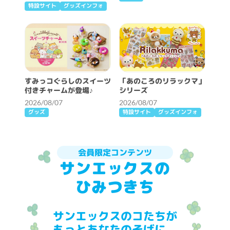
特設サイト
グッズインフォ
すみっコぐらしのスイーツ
「あのころのリラックマ」
付きチャームが登場♪
シリーズ
2026/08/07
2026/08/07
グッズ
特設サイト
グッズインフォ
会員限定コンテンツ
サンエックスの
ひみつきち
サンエックスのコたちが
もっとあなたのそばに。