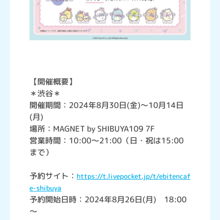
【開催概要】
＊渋谷＊
開催期間：2024年8月30日(金)～10月14日
(月)
場所：MAGNET by SHIBUYA109 7F
営業時間：10:00～21:00（日・祝は15:00
まで）
予約サイト：
https://t.livepocket.jp/t/ebitencaf
e-shibuya
予約開始日時：2024年8月26日(月) 18:00
～