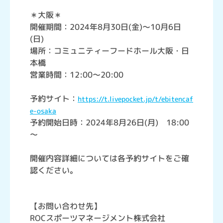
＊大阪＊
開催期間：2024年8月30日(金)～10月6日
(日)
場所：コミュニティーフードホール大阪・日
本橋
営業時間：12:00～20:00
予約サイト：
https://t.livepocket.jp/t/ebitencaf
e-osaka
予約開始日時：2024年8月26日(月) 18:00
～
開催内容詳細については各予約サイトをご確
認ください。
【お問い合わせ先】
ROCスポーツマネージメント株式会社