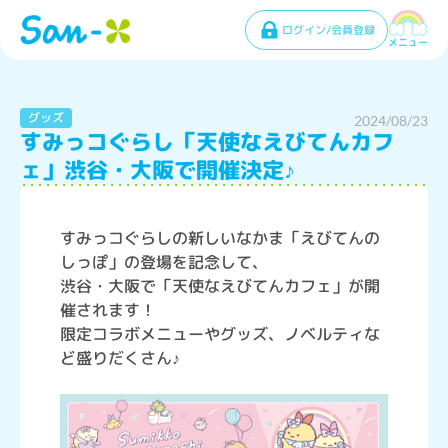
ログイン/会員登録
メニュー
グッズ
2024/08/23
すみっコぐらし「天使なえびてんカフ
ェ」渋谷・大阪で開催決定♪
すみっコぐらしの新しいなかま「えびてんの
しっぽ」の登場を記念して、
渋谷・大阪で「天使なえびてんカフェ」が開
催されます！
限定コラボメニューやグッズ、ノベルティな
ど盛りだくさん♪