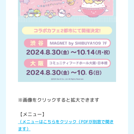
※画像をクリックすると拡大できます
【メニュー】
（メニューはこちらをクリック（PDFが別窓で開き
ます）