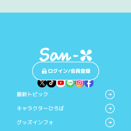
ログイン/会員登録
最新トピック
キャラクターひろば
グッズインフォ