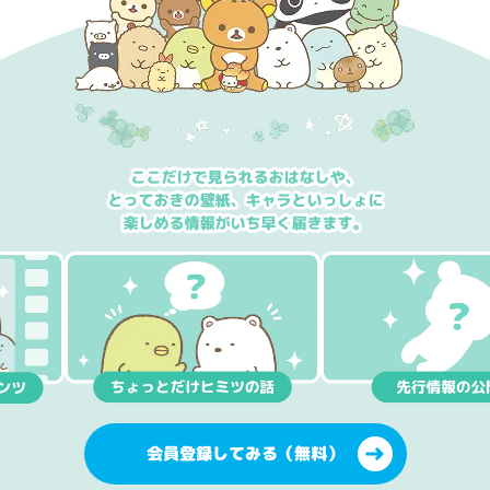
会員登録してみる（無料）