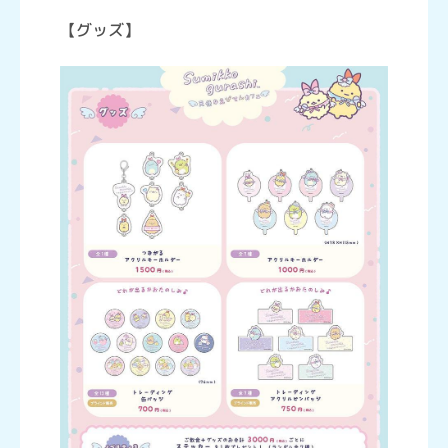
【グッズ】