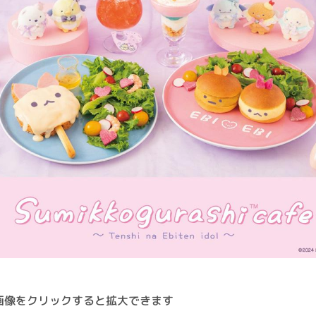
画像をクリックすると拡大できます