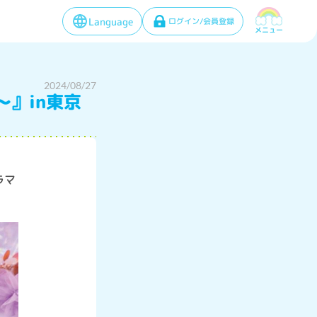
Language
ログイン/会員登録
メニュー
2024/08/27
』in東京
ラマ