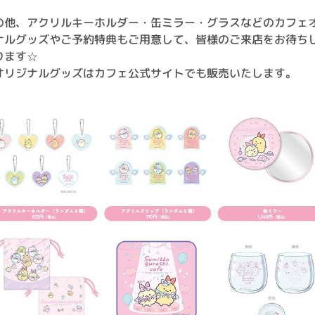
の他、アクリルキーホルダー・缶ミラー・グラスなどのカフェ
ナルグッズやご予約特典もご用意して、皆様のご来店をお待ち
ります☆
オリジナルグッズはカフェ公式サイトでも販売いたします。