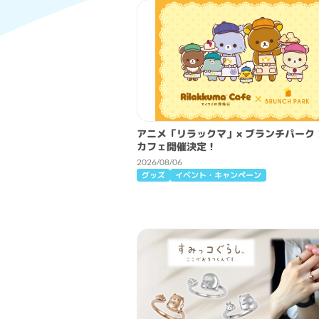
アニメ「リラックマ」× ブランチパーク
カフェ開催決定！
2026/08/06
グッズ
イベント・キャンペーン