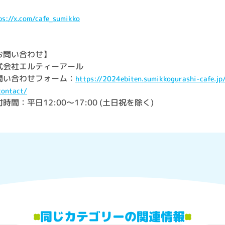
ps://x.com/cafe_sumikko
お問い合わせ】
式会社エルティーアール
問い合わせフォーム：
https://2024ebiten.sumikkogurashi-cafe.jp
contact/
時間：平日12:00～17:00 (土日祝を除く)
同じカテゴリーの関連情報