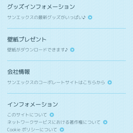
グッズインフォメーション
サンエックスの最新グッズがいっぱい♪
壁紙プレゼント
壁紙がダウンロードできます♪
会社情報
サンエックスのコーポレートサイトはこちらから
インフォメーション
このサイトについて
ネットワークサービスにおける著作権について
Cookie ポリシーについて