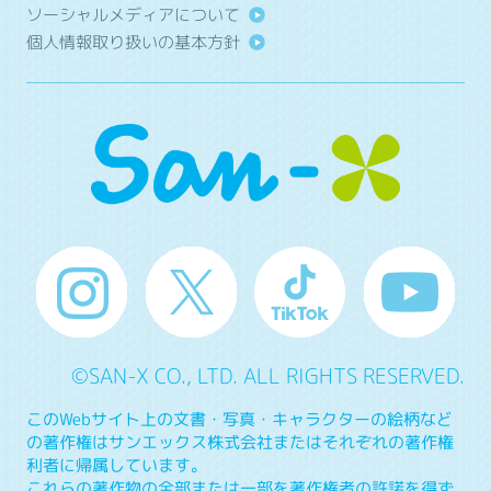
ソーシャルメディアについて
個人情報取り扱いの基本方針
©SAN-X CO., LTD. ALL RIGHTS RESERVED.
このWebサイト上の文書・写真・キャラクターの絵柄など
の著作権はサンエックス株式会社またはそれぞれの著作権
利者に帰属しています。
これらの著作物の全部または一部を著作権者の許諾を得ず