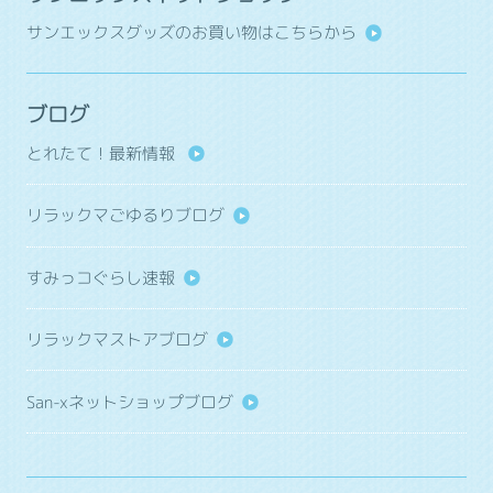
サンエックスグッズのお買い物はこちらから
ブログ
とれたて！最新情報
リラックマごゆるりブログ
すみっコぐらし速報
リラックマストアブログ
San-xネットショップブログ