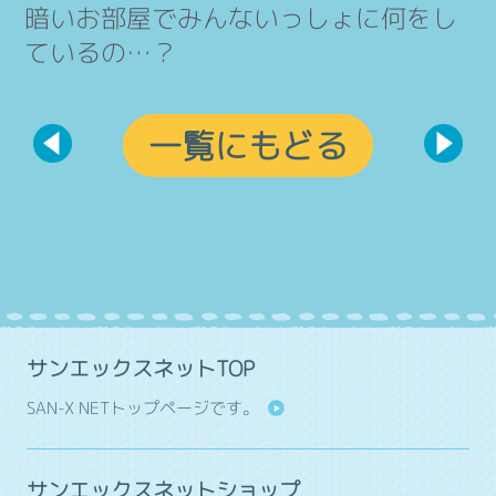
暗いお部屋でみんないっしょに何をし
ているの…？
一覧にもどる
サンエックスネットTOP
SAN-X NETトップページです。
サンエックスネットショップ