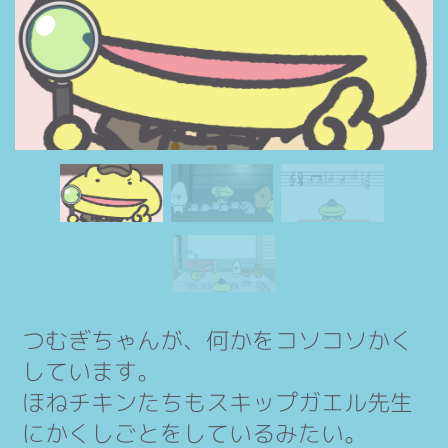
つむぎちゃんが、何かをコソコソかく
しています。
ほねチキンたちもスキップガエル先生
にかくしごとをしているみたい。